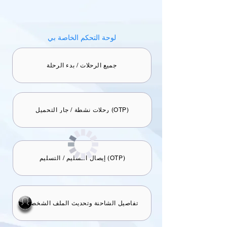
لوحة التحكم الخاصة بي
جميع الرحلات / بدء الرحلة
رحلات نشطة / جارٍ التحميل (OTP)
إيصال التسليم / التسليم (OTP)
تفاصيل الشاحنة وتحديث الملف الشخصي